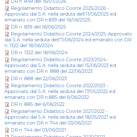
DR n. 849 del 16/07/2026
Regolamento Didattico Coorte 2025/2026 -
Approvato dal S.A. nella seduta dell'11/06/2025 ed
emanato con DR n.839 del 16/06/2025
DR n. 839 del 16/06/2025
Regolamento Didattico Coorte 2024/2025-Approvato
dal S.A. nella seduta dell'11/06/2024 ed emanato con DR
n. 1322 del 18/06/2024
DR n. 1322 del 18/06/2024
Regolamento Didattico Coorte 2023/2024 -
Approvato dal S.A. nella seduta del 15/06/2023 ed
emanato con DR n. 888 del 22/06/2023
DR n. 888 del 22/06/2023
Regolamento Didattico Coorte 2022/2023 -
Approvato dal S.A. nella seduta del 17/05/2022 ed
emanato con DR n.885 del 6/06/2022
DR n. 885 del 6/06/2022
Regolamento Didattico Coorte 2021/2022 -
Approvato dal S.A. nella seduta del 18/05/2021 ed
emanato con DR n. 744 del 03/06/2021
DR n. 744 del 03/06/2021
Regolamento Didattico Coorte 2020/2021 -