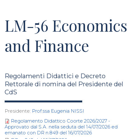
LM-56 Economics
and Finance
Regolamenti Didattici e Decreto
Rettorale di nomina del Presidente del
CdS
Presidente:
Prof.ssa Eugenia NISSI
Regolamento Didattico Coorte 2026/2027 -
Approvato dal S.A. nella seduta del 14/07/2026 ed
emanato con DR n.849 del 16/07/2026