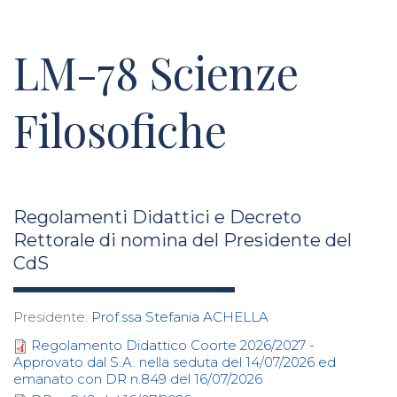
LM-78 Scienze
Filosofiche
Regolamenti Didattici e Decreto
Rettorale di nomina del Presidente del
CdS
Presidente:
Prof.ssa Stefania ACHELLA
Regolamento Didattico Coorte 2026/2027 -
Approvato dal S.A. nella seduta del 14/07/2026 ed
emanato con DR n.849 del 16/07/2026