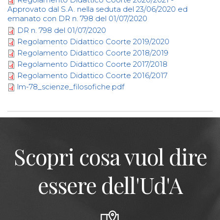
Approvato dal S.A. nella seduta del 23/06/2020 ed
emanato con DR n. 798 del 01/07/2020
DR n. 798 del 01/07/2020
Regolamento Didattico Coorte 2019/2020
Regolamento Didattico Coorte 2018/2019
Regolamento Didattico Coorte 2017/2018
Regolamento Didattico Coorte 2016/2017
lm-78_scienze_filosofiche.pdf
Scopri cosa vuol dire
essere dell'Ud'A