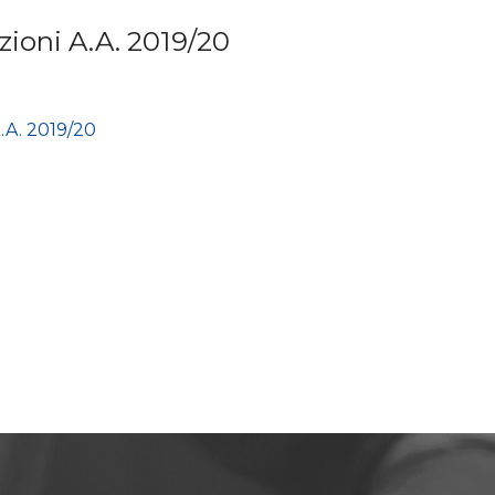
zioni A.A. 2019/20
.A. 2019/20