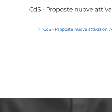
CdS - Proposte nuove attiva
CdS - Proposte nuove attivazioni A