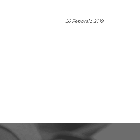
26 Febbraio 2019